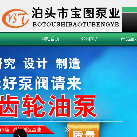
网站首页
公司简介
产品展