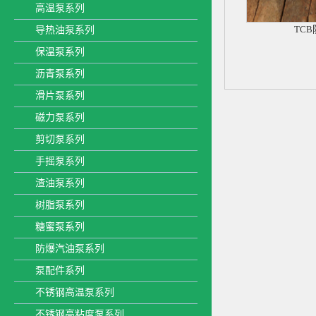
高温泵系列
TC
导热油泵系列
保温泵系列
沥青泵系列
滑片泵系列
磁力泵系列
剪切泵系列
手摇泵系列
渣油泵系列
树脂泵系列
糖蜜泵系列
防爆汽油泵系列
泵配件系列
不锈钢高温泵系列
不锈钢高粘度泵系列